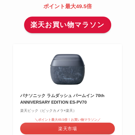
ポイント最大49.5倍
楽天お買い物マラソン
パナソニック ラムダッシュ パームイン 70th
ANNIVERSARY EDITION ES-PV70
楽天ビック（ビックカメラ×楽天）
＼ポイント最大49.5倍！お買い物マラソン／
楽天市場