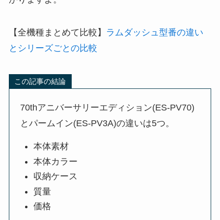
【全機種まとめて比較】
ラムダッシュ型番の違い
とシリーズごとの比較
この記事の結論
70thアニバーサリーエディション(ES-PV70)
とパームイン(ES-PV3A)の違いは5つ。
本体素材
本体カラー
収納ケース
質量
価格