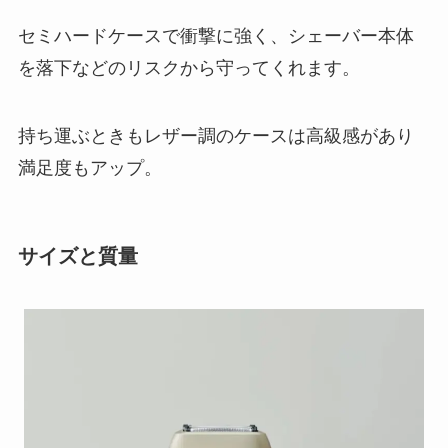
セミハードケースで衝撃に強く、シェーバー本体
を落下などのリスクから守ってくれます。
持ち運ぶときもレザー調のケースは高級感があり
満足度もアップ。
サイズと質量