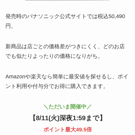
発売時のパナソニック公式サイトでは税込50,490
円。
新商品は店ごとの価格差がつきにくく、どのお店
でも似たりよったりの価格になりがち。
Amazonや楽天なら簡単に最安値を探せるし、ポイ
ント利用や付与分でお得に購入できます。
＼ただいま開催中／
【
8/11(火)深夜1:59まで
】
ポイント最大49.5倍