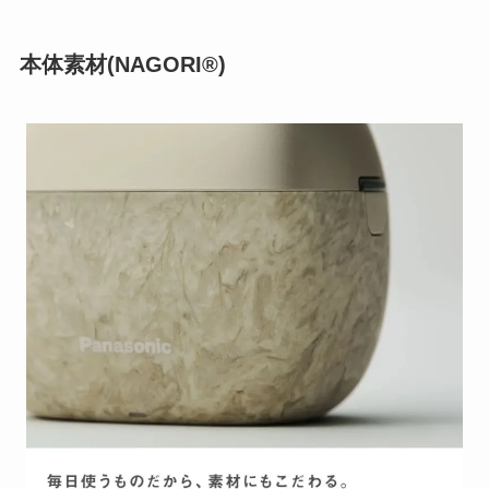
本体素材(NAGORI®)