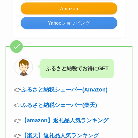
Amazon
Yahooショッピング
ふるさと納税でお得にGET
👉
ふるさと納税シェーバー(Amazon)
👉
ふるさと納税シェーバー(楽天)
👉
【amazon】返礼品人気ランキング
👉
【楽天】返礼品人気ランキング