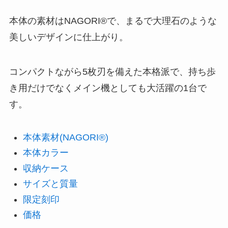
本体の素材はNAGORI®で、まるで大理石のような
美しいデザインに仕上がり。
コンパクトながら5枚刃を備えた本格派で、持ち歩
き用だけでなくメイン機としても大活躍の1台で
す。
本体素材(NAGORI®)
本体カラー
収納ケース
サイズと質量
限定刻印
価格