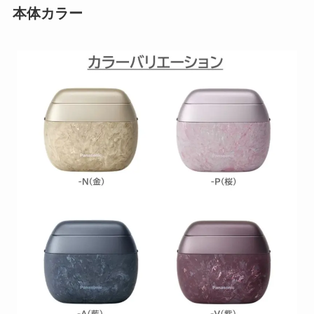
本体カラー