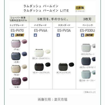
画像引用：楽天市場