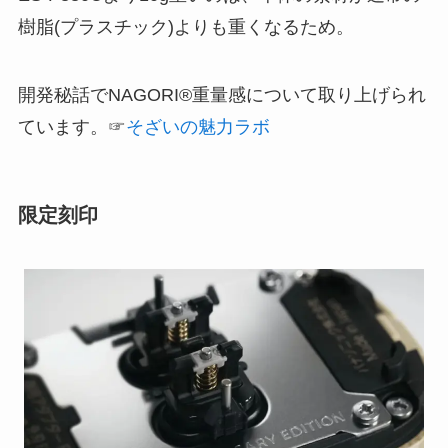
樹脂(プラスチック)よりも重くなるため。
開発秘話でNAGORI®重量感について取り上げられ
ています。☞
そざいの魅力ラボ
限定刻印