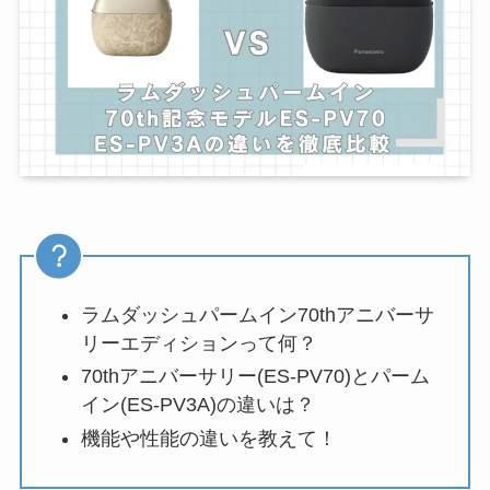
ラムダッシュパームイン70thアニバーサ
リーエディションって何？
70thアニバーサリー(ES-PV70)とパーム
イン(ES-PV3A)の違いは？
機能や性能の違いを教えて！