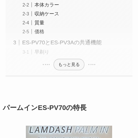
本体カラー
収納ケース
質量
価格
ES-PV70とES-PV3Aの共通機能
早剃り
もっと見る
パームインES-PV70の特長