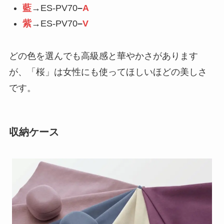
藍
→ES-PV70
–
A
紫
→ES-PV70
–
V
どの色を選んでも高級感と華やかさがあります
が、「桜」は女性にも使ってほしいほどの美しさ
です。
収納ケース