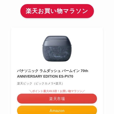
楽天お買い物マラソン
パナソニック ラムダッシュ パームイン 70th
ANNIVERSARY EDITION ES-PV70
楽天ビック（ビックカメラ×楽天）
＼ポイント最大49.5倍！お買い物マラソン／
楽天市場
Amazon