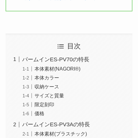
目次
パームインES-PV70の特長
本体素材(NAGORI®)
本体カラー
収納ケース
サイズと質量
限定刻印
価格
パームインES-PV3Aの特長
本体素材(プラスチック)