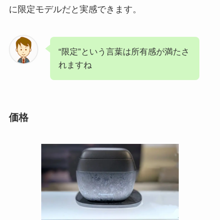
に限定モデルだと実感できます。
“限定”という言葉は所有感が満たさ
れますね
価格