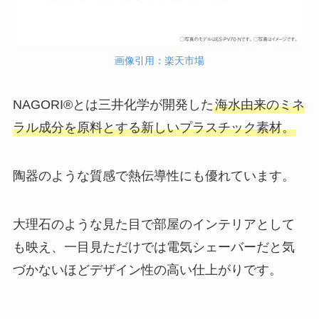
画像引用：楽天市場
NAGORI®とは三井化学が開発した
海水由来のミネ
ラル成分を原料とする新しいプラスチック素材。
陶器のような質感で熱伝導性にも優れています。
大理石のような見た目で部屋のインテリアとして
も映え、一目見ただけでは電気シェーバーだと気
づかないほどデザイン性の高い仕上がりです。