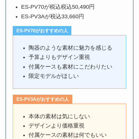
ES-PV70が税込税込50,490円
ES-PV3Aが税込33,660円
ES-PV70が
おすすめの人
陶器のような素材に魅力を感じる
予算よりもデザイン重視
付属ケースも素材にこだわりたい
限定モデルがほしい
ES-P
V3Aがおすすめの人
本体の素材は気にしない
デザインより価格重視
付属ケースの素材は何でもいい