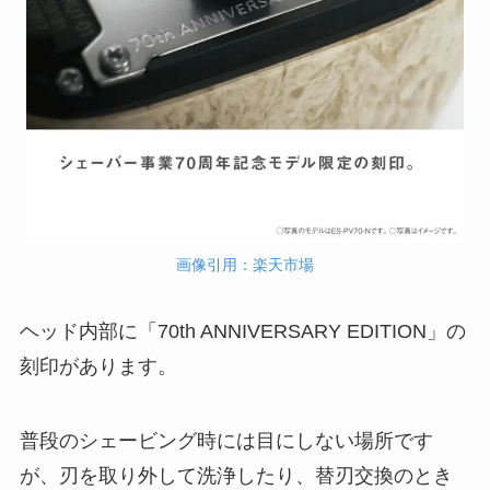
画像引用：楽天市場
ヘッド内部に「70th ANNIVERSARY EDITION」の
刻印があります。
普段のシェービング時には目にしない場所です
が、刃を取り外して洗浄したり、替刃交換のとき