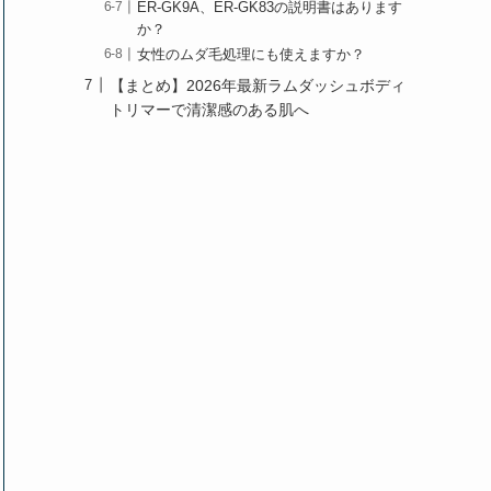
ER-GK9A、ER-GK83の説明書はあります
か？
女性のムダ毛処理にも使えますか？
【まとめ】2026年最新ラムダッシュボディ
トリマーで清潔感のある肌へ