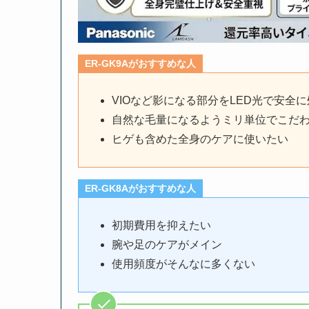
ER-GK9Aがおすすめな人
VIOなど影になる部分をLED光で安全
自然な毛量になるようミリ単位でこだ
ヒゲも含めた全身のケアに使いたい
ER-GK8Aがおすすめな人
初期費用を抑えたい
腕や足のケアがメイン
使用頻度がそんなに多くない