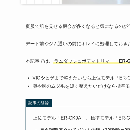
夏服で肌を見せる機会が多くなると気になるのが
デート前やジム通いの前にキレイに処理しておき
本記事では、
ラムダッシュボディトリマー「
ER-
VIOやヒゲまで整えたいなら上位モデル「ER-G
腕や脚のムダ毛を短く整えたいだけなら標準モデ
記事の結論
上位モデル「ER-GK9A」、標準モデル「ER-