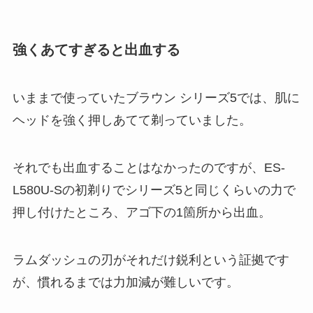
強くあてすぎると出血する
いままで使っていたブラウン シリーズ5では、肌に
ヘッドを強く押しあてて剃っていました。
それでも出血することはなかったのですが、ES-
L580U-Sの初剃りでシリーズ5と同じくらいの力で
押し付けたところ、アゴ下の1箇所から出血。
ラムダッシュの刃がそれだけ鋭利という証拠です
が、慣れるまでは力加減が難しいです。