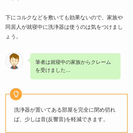
下にコルクなどを敷いても効果ないので、家族や
同居人が就寝中に洗浄器は使うのは気をつけまし
ょう。
筆者は就寝中の家族からクレーム
を受けました…
洗浄器が置いてある部屋を完全に閉め切れ
ば、少しは音(反響音)を軽減できます。