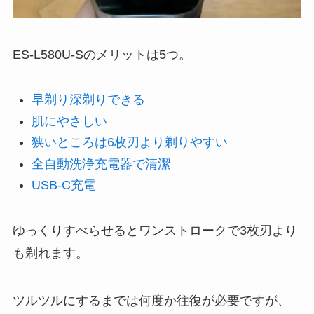
ES-L580U-Sのメリットは5つ。
早剃り深剃りできる
肌にやさしい
狭いところは6枚刃より剃りやすい
全自動洗浄充電器で清潔
USB-C充電
ゆっくりすべらせるとワンストロークで3枚刃より
も剃れます。
ツルツルにするまでは何度か往復が必要ですが、