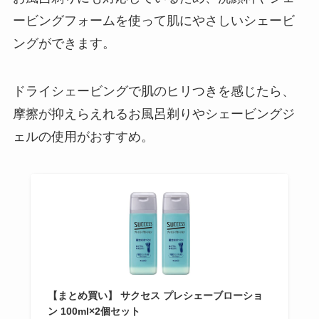
ービングフォームを使って肌にやさしいシェービ
ングができます。
ドライシェービングで肌のヒリつきを感じたら、
摩擦が抑えらえれるお風呂剃りやシェービングジ
ェルの使用がおすすめ。
【まとめ買い】 サクセス プレシェーブローショ
ン 100ml×2個セット