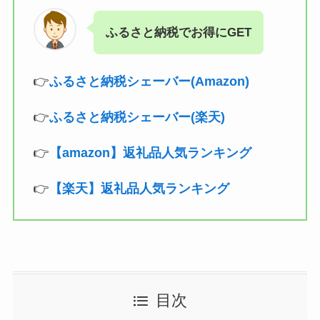
ふるさと納税でお得にGET
👉
ふるさと納税シェーバー(Amazon)
👉
ふるさと納税シェーバー(楽天)
👉
【amazon】返礼品人気ランキング
👉
【楽天】返礼品人気ランキング
目次