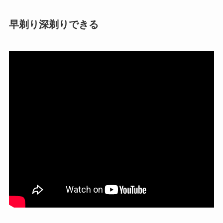
早剃り深剃りできる