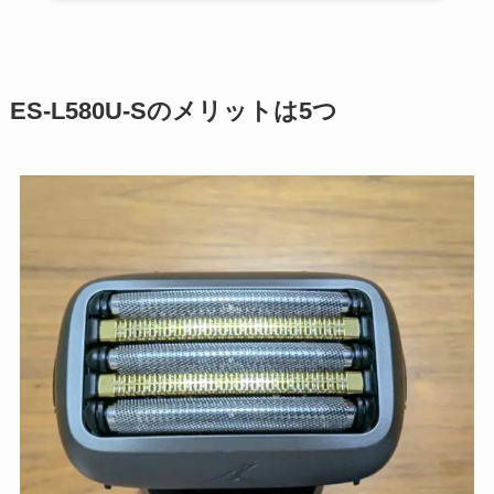
ES-L580U-Sのメリットは5つ