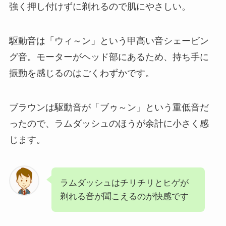
強く押し付けずに剃れるので肌にやさしい。
駆動音は「ウィ～ン」という甲高い音シェービン
グ音。モーターがヘッド部にあるため、持ち手に
振動を感じるのはごくわずかです。
ブラウンは駆動音が「ブゥ～ン」という重低音だ
ったので、ラムダッシュのほうが余計に小さく感
じます。
ラムダッシュはチリチリとヒゲが
剃れる音が聞こえるのが快感です