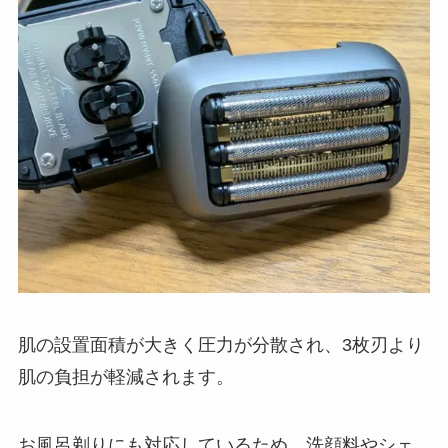
肌の設置面積が大きく圧力が分散され、3枚刃より
肌の負担が軽減されます。
お風呂剃りにも対応しているため、洗顔料やシェ