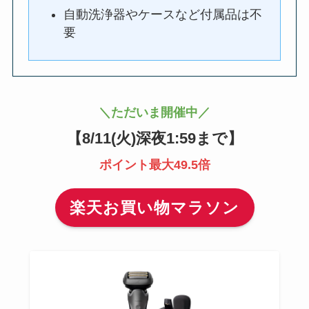
自動洗浄器やケースなど付属品は不
要
＼ただいま開催中／
【
8/11(火)深夜1:59まで
】
ポイント最大49.5倍
楽天お買い物マラソン