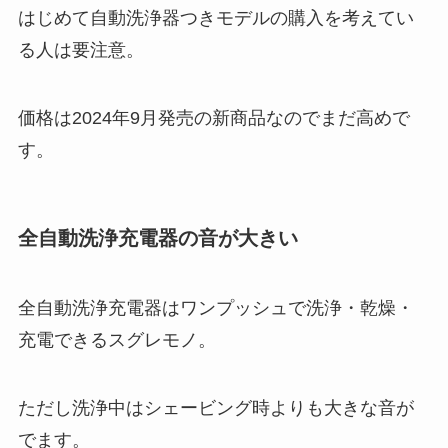
はじめて自動洗浄器つきモデルの購入を考えてい
る人は要注意。
価格は2024年9月発売の新商品なのでまだ高めで
す。
全自動洗浄充電器の音が大きい
全自動洗浄充電器はワンプッシュで洗浄・乾燥・
充電できるスグレモノ。
ただし洗浄中はシェービング時よりも大きな音が
でます。