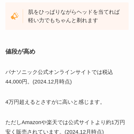
肌をひっぱりながらヘッドを当てれば
軽い力でもちゃんと剃れます
値段が高め
パナソニック公式オンラインサイトでは税込
44,000円。(2024.12月時点)
4万円超えるとさすがに高いと感じます。
ただしAmazonや楽天では公式サイトより約1万円
安く販売されています。(2024.12月時点)