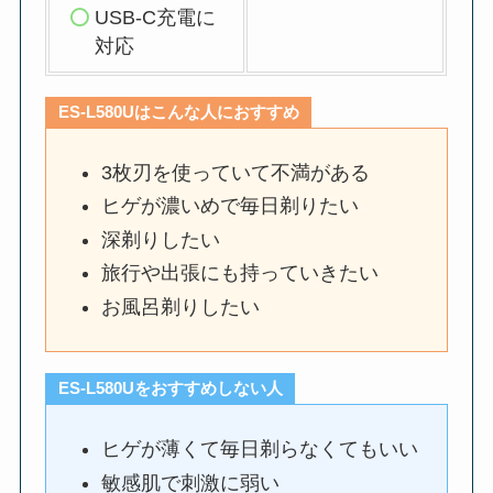
USB-C充電に
対応
ES-L580Uはこんな人におすすめ
3枚刃を使っていて不満がある
ヒゲが濃いめで毎日剃りたい
深剃りしたい
旅行や出張にも持っていきたい
お風呂剃りしたい
ES-L580Uをおすすめしない人
ヒゲが薄くて毎日剃らなくてもいい
敏感肌で刺激に弱い