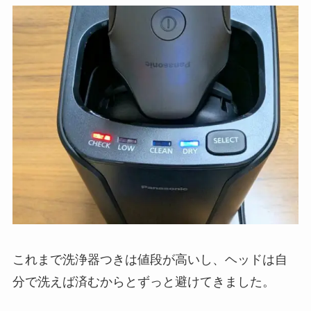
これまで洗浄器つきは値段が高いし、ヘッドは自
分で洗えば済むからとずっと避けてきました。