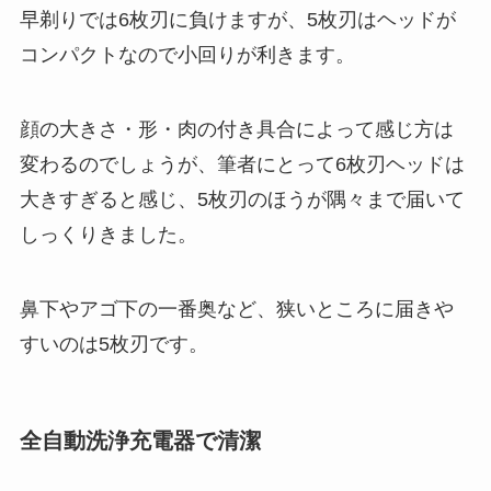
早剃りでは6枚刃に負けますが、5枚刃はヘッドが
コンパクトなので小回りが利きます。
顔の大きさ・形・肉の付き具合によって感じ方は
変わるのでしょうが、筆者にとって6枚刃ヘッドは
大きすぎると感じ、5枚刃のほうが隅々まで届いて
しっくりきました。
鼻下やアゴ下の一番奥など、狭いところに届きや
すいのは5枚刃です。
全自動洗浄充電器で清潔